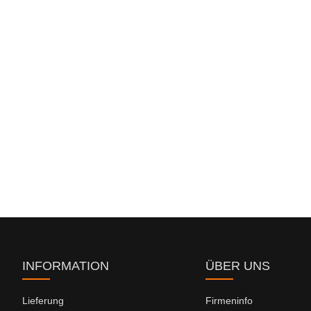
INFORMATION
ÜBER UNS
Lieferung
Firmeninfo