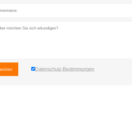
Datenschutz-Bestimmungen
reichen