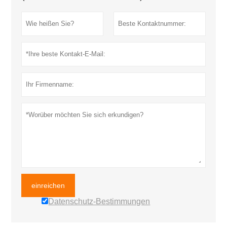
einreichen
Datenschutz-Bestimmungen