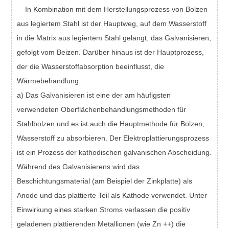
In Kombination mit dem Herstellungsprozess von Bolzen
aus legiertem Stahl ist der Hauptweg, auf dem Wasserstoff
in die Matrix aus legiertem Stahl gelangt, das Galvanisieren,
gefolgt vom Beizen. Darüber hinaus ist der Hauptprozess,
der die Wasserstoffabsorption beeinflusst, die
Wärmebehandlung.
a) Das Galvanisieren ist eine der am häufigsten
verwendeten Oberflächenbehandlungsmethoden für
Stahlbolzen und es ist auch die Hauptmethode für Bolzen,
Wasserstoff zu absorbieren. Der Elektroplattierungsprozess
ist ein Prozess der kathodischen galvanischen Abscheidung.
Während des Galvanisierens wird das
Beschichtungsmaterial (am Beispiel der Zinkplatte) als
Anode und das plattierte Teil als Kathode verwendet. Unter
Einwirkung eines starken Stroms verlassen die positiv
geladenen plattierenden Metallionen (wie Zn ++) die