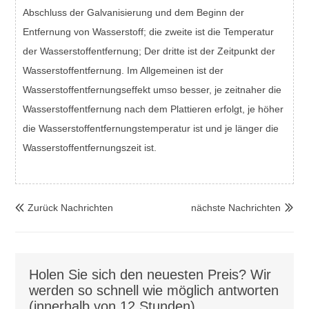
Abschluss der Galvanisierung und dem Beginn der
Entfernung von Wasserstoff; die zweite ist die Temperatur
der Wasserstoffentfernung; Der dritte ist der Zeitpunkt der
Wasserstoffentfernung. Im Allgemeinen ist der
Wasserstoffentfernungseffekt umso besser, je zeitnaher die
Wasserstoffentfernung nach dem Plattieren erfolgt, je höher
die Wasserstoffentfernungstemperatur ist und je länger die
Wasserstoffentfernungszeit ist.
Zurück Nachrichten
nächste Nachrichten


Holen Sie sich den neuesten Preis? Wir
werden so schnell wie möglich antworten
(innerhalb von 12 Stunden)