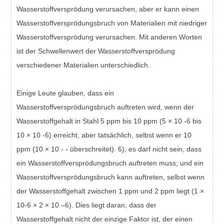
Wasserstoffversprödung verursachen, aber er kann einen
Wasserstoffversprödungsbruch von Materialien mit niedriger
Wasserstoffversprödung verursachen. Mit anderen Worten
ist der Schwellenwert der Wasserstoffversprödung
verschiedener Materialien unterschiedlich.
Einige Leute glauben, dass ein
Wasserstoffversprödungsbruch auftreten wird, wenn der
Wasserstoffgehalt in Stahl 5 ppm bis 10 ppm (5 × 10 -6 bis
10 × 10 -6) erreicht, aber tatsächlich, selbst wenn er 10
ppm (10 × 10 - - überschreitet). 6), es darf nicht sein, dass
ein Wasserstoffversprödungsbruch auftreten muss; und ein
Wasserstoffversprödungsbruch kann auftreten, selbst wenn
der Wasserstoffgehalt zwischen 1 ppm und 2 ppm liegt (1 ×
10-6 × 2 × 10 –6). Dies liegt daran, dass der
Wasserstoffgehalt nicht der einzige Faktor ist, der einen