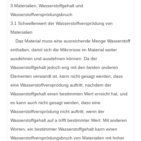
3 Materialien, Wasserstoffgehalt und
Wasserstoffversprödungsbruch
3.1 Schwellenwert der Wasserstoffversprödung von
Materialien
Das Material muss eine ausreichende Menge Wasserstoff
enthalten, damit sich die Mikrorisse im Material weiter
ausdehnen und ausdehnen können. Da der
Wasserstoffgehalt jedoch eng mit den beiden anderen
Elementen verwandt ist, kann nicht gesagt werden, dass
eine Wasserstoffversprödung auftritt, nachdem der
Wasserstoffgehalt einen bestimmten Wert erreicht hat, und
es kann auch nicht gesagt werden, dass eine
Wasserstoffversprödung nicht auftritt, wenn der
Wasserstoffgehalt auf a trifft bestimmter Wert. Mit anderen
Worten, ein bestimmter Wasserstoffgehalt kann einen
Wasserstoffversprödungsbruch von Materialien mit hoher