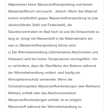
Allgemeinen keine Wasserstoffversprödung und keinen
Wasserstoffbruch verursacht . Jedoch, Wenn das Material
extrem empfindlich gegen Wasserstoffversprödung ist (wie
ultrahochfester Stahl und Federstahl), die
Säurekonzentration im Bad hoch ist und die Eintauchzeit zu
lang ist, dringt viel Wasserstoff in die Materialmatrix ein ,
was zu Wasserstoffversprödung führen wird. .
c) Die Wärmebehandlung (üblicherweise Abschrecken und
Anlassen) wird bei hohen Temperaturen durchgeführt. Um
zu verhindern, dass die Oberfläche des Bolzens während
der Wärmebehandlung oxidiert, wird häufig ein
Atmosphärenschutz verwendet. Wenn die
Schutzatmosphäre Wasserstoffverbindungen (wie Methanol,
Methan) enthält oder das Abschreckmedium
Wasserstoffverbindungen enthält, ist es möglich,
Wasserstoff während der Wärmebehandlung zu