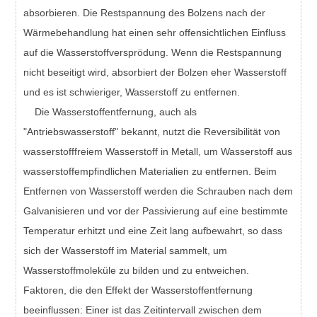
absorbieren. Die Restspannung des Bolzens nach der
Wärmebehandlung hat einen sehr offensichtlichen Einfluss
auf die Wasserstoffversprödung. Wenn die Restspannung
nicht beseitigt wird, absorbiert der Bolzen eher Wasserstoff
und es ist schwieriger, Wasserstoff zu entfernen.
Die Wasserstoffentfernung, auch als
"Antriebswasserstoff" bekannt, nutzt die Reversibilität von
wasserstofffreiem Wasserstoff in Metall, um Wasserstoff aus
wasserstoffempfindlichen Materialien zu entfernen. Beim
Entfernen von Wasserstoff werden die Schrauben nach dem
Galvanisieren und vor der Passivierung auf eine bestimmte
Temperatur erhitzt und eine Zeit lang aufbewahrt, so dass
sich der Wasserstoff im Material sammelt, um
Wasserstoffmoleküle zu bilden und zu entweichen.
Faktoren, die den Effekt der Wasserstoffentfernung
beeinflussen: Einer ist das Zeitintervall zwischen dem