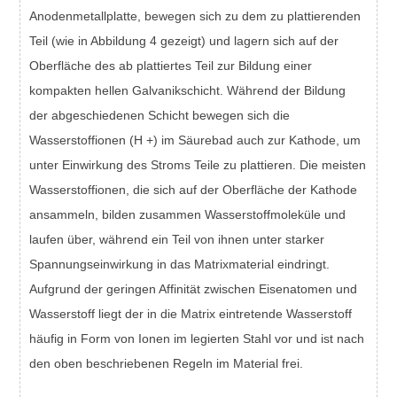
Anodenmetallplatte, bewegen sich zu dem zu plattierenden
Teil (wie in Abbildung 4 gezeigt) und lagern sich auf der
Oberfläche des ab plattiertes Teil zur Bildung einer
kompakten hellen Galvanikschicht. Während der Bildung
der abgeschiedenen Schicht bewegen sich die
Wasserstoffionen (H +) im Säurebad auch zur Kathode, um
unter Einwirkung des Stroms Teile zu plattieren. Die meisten
Wasserstoffionen, die sich auf der Oberfläche der Kathode
ansammeln, bilden zusammen Wasserstoffmoleküle und
laufen über, während ein Teil von ihnen unter starker
Spannungseinwirkung in das Matrixmaterial eindringt.
Aufgrund der geringen Affinität zwischen Eisenatomen und
Wasserstoff liegt der in die Matrix eintretende Wasserstoff
häufig in Form von Ionen im legierten Stahl vor und ist nach
den oben beschriebenen Regeln im Material frei.