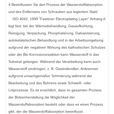
4 Beeinflussen Sie den Prozess der Wasserstoffabsorption
und des Entfernens von Schrauben aus legiertem Stahl
ISO 4042: 1999 "Fastener Electroplating Layer" Anhang A
legt fest: bei der Wärmebehandlung, Gasaufkohlung,
Reinigung, Verpackung, Phosphatierung, Galvanisierung,
autokatalytischen Behandlung und in der Arbeitsumgebung
aufgrund der negativen Wirkung des kathodischen Schutzes
oder der Bei Korrosionsreaktion kann Wasserstoff in das
Substrat gelangen. Während der Verarbeitung kann auch
Wasserstoff eindringen, z. B. Gewinderollen, Anbrennen
aufgrund unsachgemäßer Schmierung während der
Bearbeitung und des Bohrens sowie Schweiß- oder
Lötprozesse. Es ist ersichtlich, dass im gesamten Prozess
der Bolzenherstellung die Möglichkeit der
Wasserstoffabsorption besteht oder dass es einen Prozess
gibt, der die Wasserstoffabsorption beeinflusst.