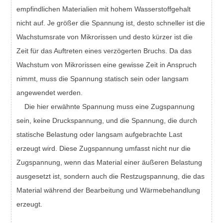
empfindlichen Materialien mit hohem Wasserstoffgehalt
nicht auf. Je größer die Spannung ist, desto schneller ist die
Wachstumsrate von Mikrorissen und desto kürzer ist die
Zeit für das Auftreten eines verzögerten Bruchs. Da das
Wachstum von Mikrorissen eine gewisse Zeit in Anspruch
nimmt, muss die Spannung statisch sein oder langsam
angewendet werden.
Die hier erwähnte Spannung muss eine Zugspannung
sein, keine Druckspannung, und die Spannung, die durch
statische Belastung oder langsam aufgebrachte Last
erzeugt wird. Diese Zugspannung umfasst nicht nur die
Zugspannung, wenn das Material einer äußeren Belastung
ausgesetzt ist, sondern auch die Restzugspannung, die das
Material während der Bearbeitung und Wärmebehandlung
erzeugt.