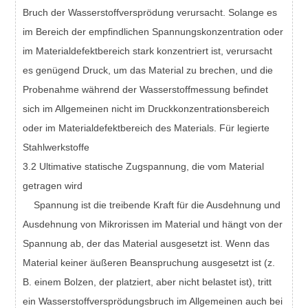
Bruch der Wasserstoffversprödung verursacht. Solange es
im Bereich der empfindlichen Spannungskonzentration oder
im Materialdefektbereich stark konzentriert ist, verursacht
es genügend Druck, um das Material zu brechen, und die
Probenahme während der Wasserstoffmessung befindet
sich im Allgemeinen nicht im Druckkonzentrationsbereich
oder im Materialdefektbereich des Materials. Für legierte
Stahlwerkstoffe
3.2 Ultimative statische Zugspannung, die vom Material
getragen wird
Spannung ist die treibende Kraft für die Ausdehnung und
Ausdehnung von Mikrorissen im Material und hängt von der
Spannung ab, der das Material ausgesetzt ist. Wenn das
Material keiner äußeren Beanspruchung ausgesetzt ist (z.
B. einem Bolzen, der platziert, aber nicht belastet ist), tritt
ein Wasserstoffversprödungsbruch im Allgemeinen auch bei