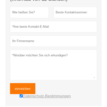
einreichen
Datenschutz-Bestimmungen