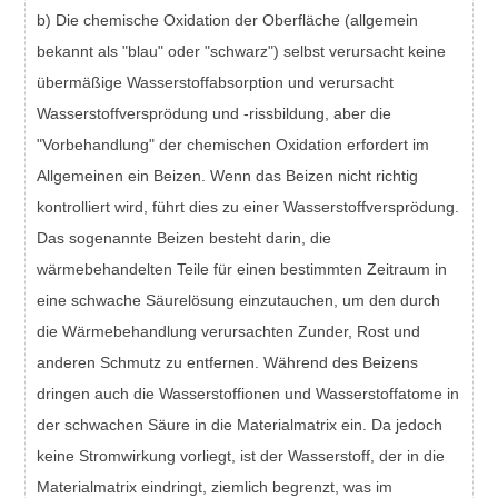
b) Die chemische Oxidation der Oberfläche (allgemein
bekannt als "blau" oder "schwarz") selbst verursacht keine
übermäßige Wasserstoffabsorption und verursacht
Wasserstoffversprödung und -rissbildung, aber die
"Vorbehandlung" der chemischen Oxidation erfordert im
Allgemeinen ein Beizen. Wenn das Beizen nicht richtig
kontrolliert wird, führt dies zu einer Wasserstoffversprödung.
Das sogenannte Beizen besteht darin, die
wärmebehandelten Teile für einen bestimmten Zeitraum in
eine schwache Säurelösung einzutauchen, um den durch
die Wärmebehandlung verursachten Zunder, Rost und
anderen Schmutz zu entfernen. Während des Beizens
dringen auch die Wasserstoffionen und Wasserstoffatome in
der schwachen Säure in die Materialmatrix ein. Da jedoch
keine Stromwirkung vorliegt, ist der Wasserstoff, der in die
Materialmatrix eindringt, ziemlich begrenzt, was im