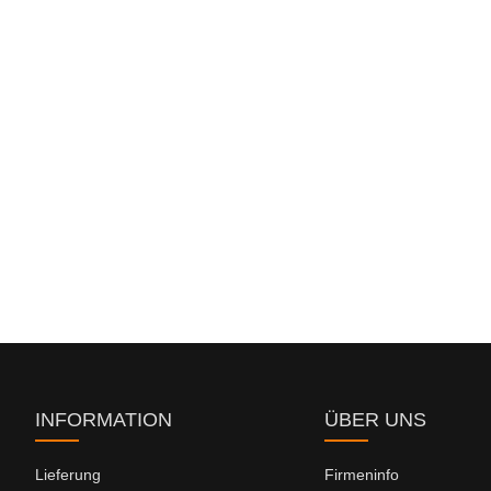
INFORMATION
ÜBER UNS
Lieferung
Firmeninfo