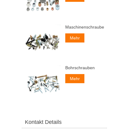
Maschinenschrauben
Mehr
Bohrschrauben
Mehr
Kontakt Details