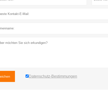
Datenschutz-Bestimmungen
reichen