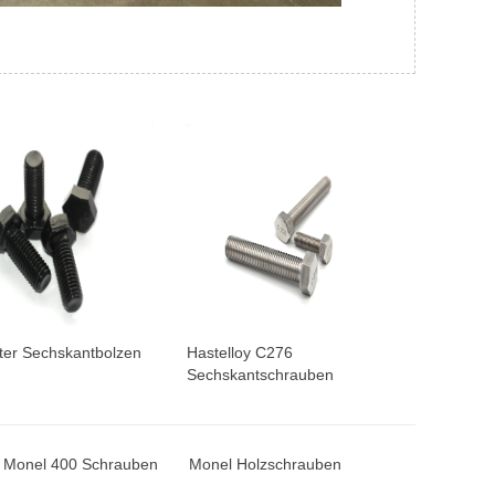
ter Sechskantbolzen
Hastelloy C276
Sechskantschrauben
Monel 400 Schrauben
Monel Holzschrauben