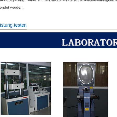
endet werden.
stung testen